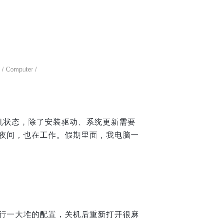
/
Computer
/
机状态，除了安装驱动、系统更新需要
夜间，也在工作。假期里面，我电脑一
行一大堆的配置，关机后重新打开很麻