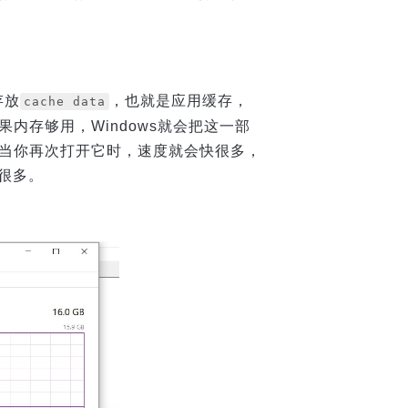
存放
，也就是应用缓存，
cache data
果内存够用，Windows就会把这一部
p，当你再次打开它时，速度就会快很多，
很多。