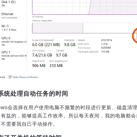
给系统处理自动任务的时间
ndows会选择在用户使用电脑不频繁的时段进行更新、磁盘
是有益的，能够提高工作效率。所以每天夜间，我的电脑都会
而不需要我自己手动操作。