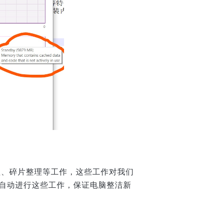
清理、碎片整理等工作，这些工作对我们
自动进行这些工作，保证电脑整洁新