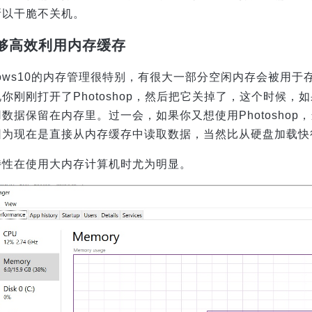
所以干脆不关机。
能够高效利用内存缓存
dows10的内存管理很特别，有很大一部分空闲内存会被用于
你刚刚打开了Photoshop，然后把它关掉了，这个时候，如
数据保留在内存里。过一会，如果你又想使用Photosho
因为现在是直接从内存缓存中读取数据，当然比从硬盘加载快
特性在使用大内存计算机时尤为明显。