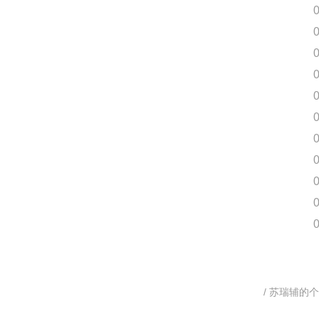
苏瑞辅的个
/