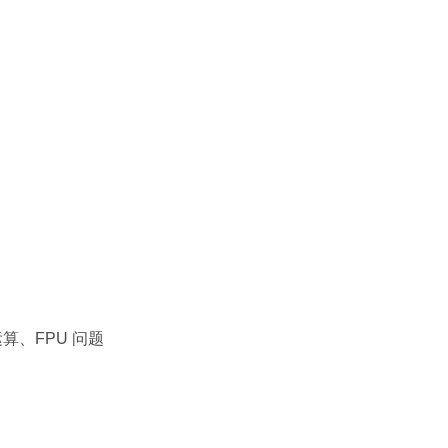
运算、FPU 问题