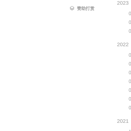
2023
赞助打赏
2022
2021