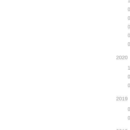
1
2020
1
2019